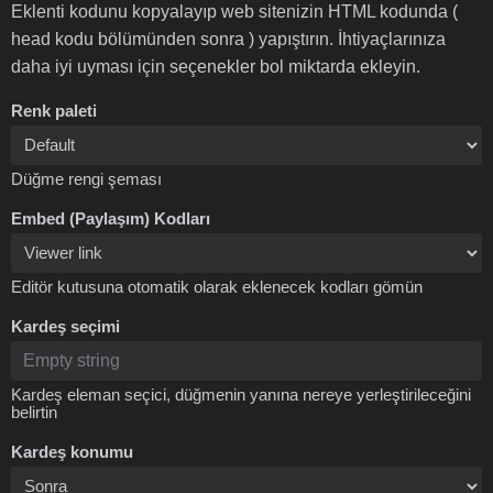
Eklenti kodunu kopyalayıp web sitenizin HTML kodunda (
head kodu bölümünden sonra ) yapıştırın. İhtiyaçlarınıza
daha iyi uyması için seçenekler bol miktarda ekleyin.
Renk paleti
Düğme rengi şeması
Embed (Paylaşım) Kodları
Editör kutusuna otomatik olarak eklenecek kodları gömün
Kardeş seçimi
Kardeş eleman seçici, düğmenin yanına nereye yerleştirileceğini
belirtin
Kardeş konumu