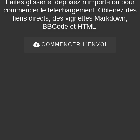
Faites glisser et déposez n'importe où pour
commencer le téléchargement. Obtenez des
liens directs, des vignettes Markdown,
BBCode et HTML.
COMMENCER L'ENVOI